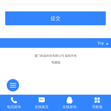
Top
厦门矽晶科技有限公司
版权所有
电脑版
电话咨询
在线留言
在线咨询
导航项